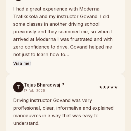
I had a great experience with Moderna
Trafikskola and my instructor Govand. I did
some classes in another driving school
previously and they scammed me, so when I
arrived at Moderna I was frustrated and with
zero confidence to drive. Govand helped me
not just to learn how to…
Visa mer
Tejas Bharadwaj P
T
★★★★★
17 feb. 2026
Driving instructor Govand was very
proffesional, clear, informative and explained
manoeuvres in a way that was easy to
understand.