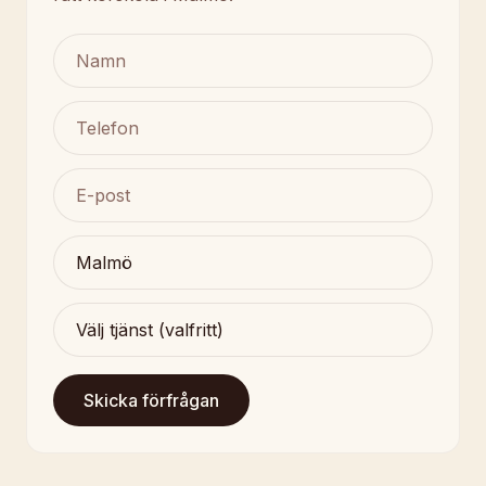
Skicka förfrågan