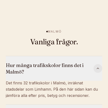
MALMÖ
Vanliga frågor.
Hur många trafikskolor finns det i
Malmö?
Det finns 32 trafikskolor i Malmö, inräknat
stadsdelar som Limhamn. På den här sidan kan du
jämföra alla efter pris, betyg och recensioner.