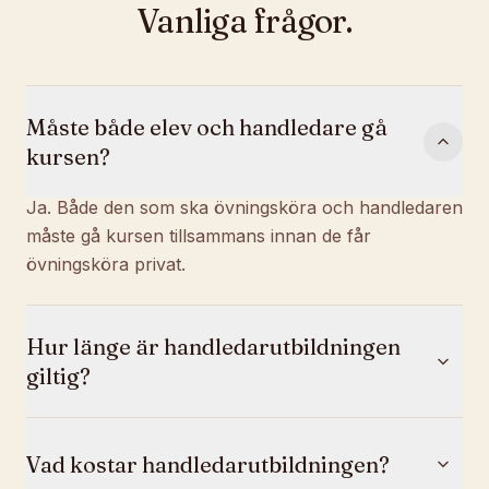
Vanliga frågor.
Måste både elev och handledare gå
kursen?
Ja. Både den som ska övningsköra och handledaren
måste gå kursen tillsammans innan de får
övningsköra privat.
Hur länge är handledarutbildningen
giltig?
Vad kostar handledarutbildningen?