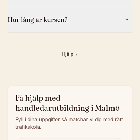
Hur lång är kursen?
Hjälp
→
Få hjälp med
handledarutbildning i Malmö
Fyll i dina uppgifter så matchar vi dig med rätt
trafikskola.