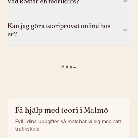
Vad kostar en teorikurs?
Kan jag göra teoriprovet online hos
er?
Hjälp
→
Få hjälp med teori i Malmö
Fyll i dina uppgifter så matchar vi dig med rätt
trafikskola.