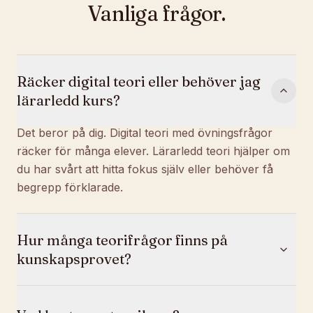
Vanliga frågor.
Räcker digital teori eller behöver jag
lärarledd kurs?
Det beror på dig. Digital teori med övningsfrågor
räcker för många elever. Lärarledd teori hjälper om
du har svårt att hitta fokus själv eller behöver få
begrepp förklarade.
Hur många teorifrågor finns på
kunskapsprovet?