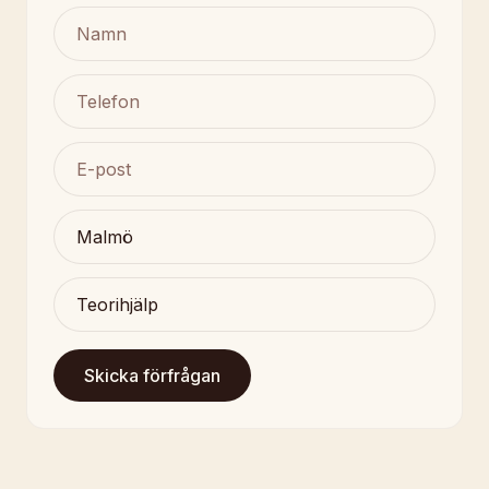
Skicka förfrågan