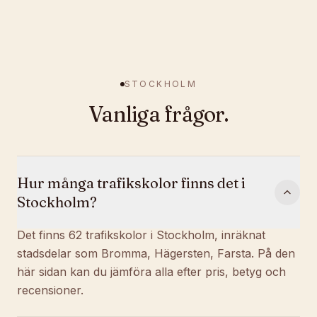
STOCKHOLM
Vanliga frågor.
Hur många trafikskolor finns det i
Stockholm?
Det finns 62 trafikskolor i Stockholm, inräknat
stadsdelar som Bromma, Hägersten, Farsta. På den
här sidan kan du jämföra alla efter pris, betyg och
recensioner.