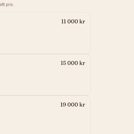
lt pris.
11 000 kr
15 000 kr
19 000 kr