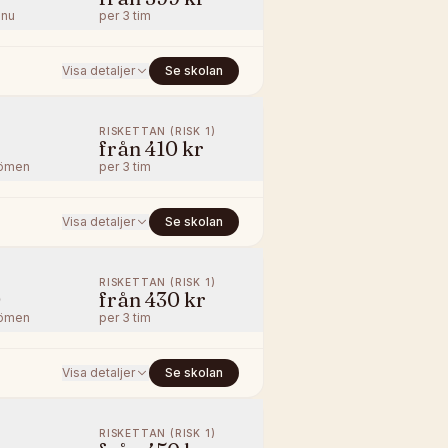
nnu
per
3 tim
Visa detaljer
Se skolan
RISKETTAN (RISK 1)
från
410 kr
ömen
per
3 tim
Visa detaljer
Se skolan
RISKETTAN (RISK 1)
0
från
430 kr
ömen
per
3 tim
Visa detaljer
Se skolan
RISKETTAN (RISK 1)