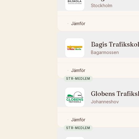
Stockholm
Jämför
Bagis Trafiksko
Bagarmossen
Jämför
STR-MEDLEM
Globens Trafiks
Johanneshov
Jämför
STR-MEDLEM