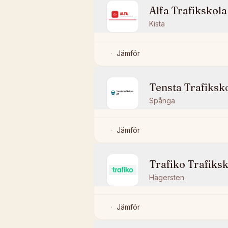
Alfa Trafikskola
Kista
Jämför
Tensta Trafiksk
Spånga
Jämför
Trafiko Trafiks
Hägersten
Jämför