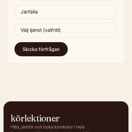
Skicka förfrågan
körlektioner
Hitta, jämför och boka körskolor i hela