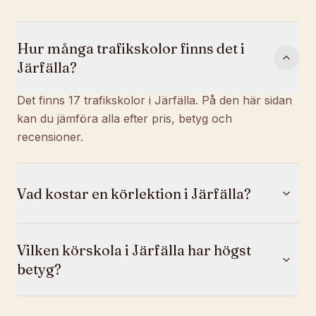
Hur många trafikskolor finns det i
Järfälla?
Det finns 17 trafikskolor i Järfälla. På den här sidan
kan du jämföra alla efter pris, betyg och
recensioner.
Vad kostar en körlektion i Järfälla?
Vilken körskola i Järfälla har högst
betyg?