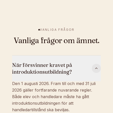
VANLIGA FRÅGOR
Vanliga frågor om ämnet.
När försvinner kravet på
introduktionsutbildning?
Den 1 augusti 2026. Fram till och med 31 juli
2026 gäller fortfarande nuvarande regler.
Både elev och handledare måste ha gått
introduktionsutbildningen för att
handledartillstånd ska beviljas.