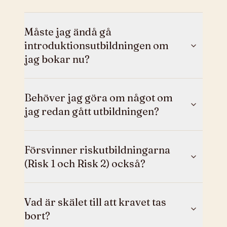
Måste jag ändå gå
introduktionsutbildningen om
jag bokar nu?
Behöver jag göra om något om
jag redan gått utbildningen?
Försvinner riskutbildningarna
(Risk 1 och Risk 2) också?
Vad är skälet till att kravet tas
bort?