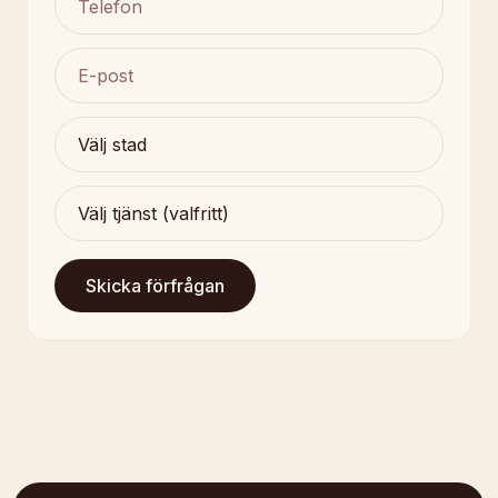
Skicka förfrågan