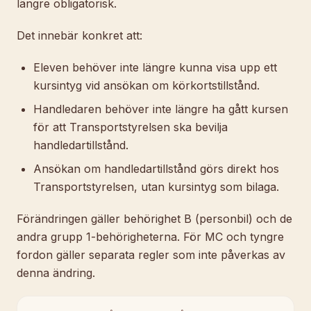
längre obligatorisk.
Det innebär konkret att:
Eleven behöver inte längre kunna visa upp ett
kursintyg vid ansökan om körkortstillstånd.
Handledaren behöver inte längre ha gått kursen
för att Transportstyrelsen ska bevilja
handledartillstånd.
Ansökan om handledartillstånd görs direkt hos
Transportstyrelsen, utan kursintyg som bilaga.
Förändringen gäller behörighet B (personbil) och de
andra grupp 1-behörigheterna. För MC och tyngre
fordon gäller separata regler som inte påverkas av
denna ändring.