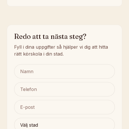
Redo att ta nästa steg?
Fyll i dina uppgifter så hjälper vi dig att hitta
rätt körskola i din stad.