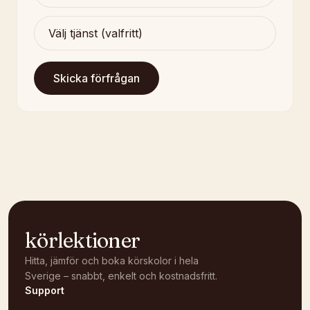
Skicka förfrågan
körlektioner
Hitta, jämför och boka körskolor i hela
Sverige – snabbt, enkelt och kostnadsfritt.
Support