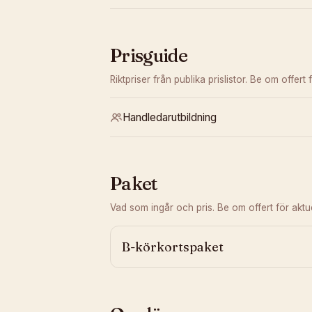
Prisguide
Riktpriser från publika prislistor. Be om offert f
Handledarutbildning
Paket
Vad som ingår och pris. Be om offert för aktuel
B-körkortspaket