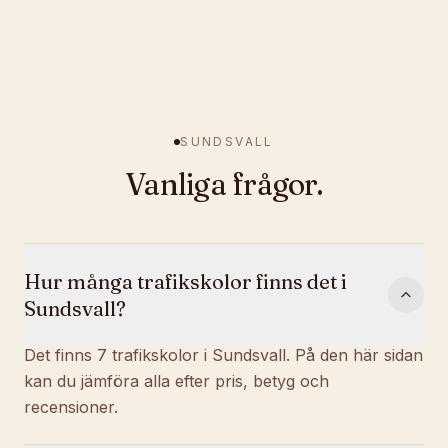
SUNDSVALL
Vanliga frågor.
Hur många trafikskolor finns det i
Sundsvall?
Det finns 7 trafikskolor i Sundsvall. På den här sidan
kan du jämföra alla efter pris, betyg och
recensioner.