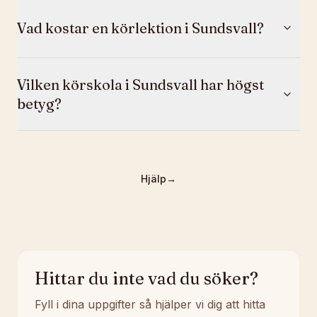
Vad kostar en körlektion i Sundsvall?
Vilken körskola i Sundsvall har högst
betyg?
Hjälp
→
Hittar du inte vad du söker?
Fyll i dina uppgifter så hjälper vi dig att hitta