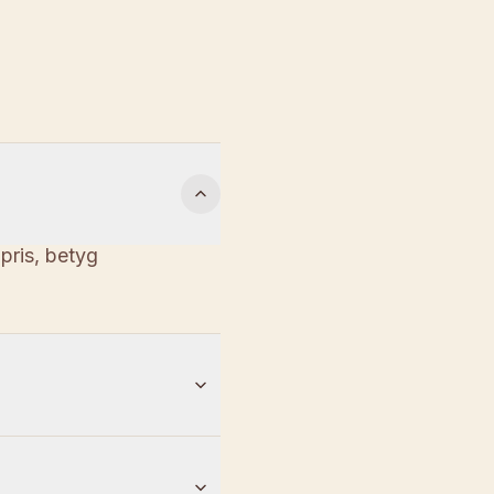
 pris, betyg