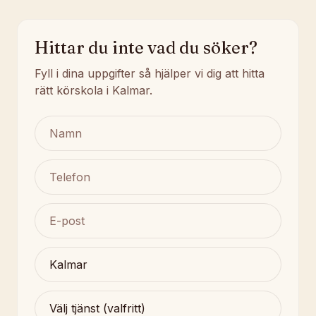
Hittar du inte vad du söker?
Fyll i dina uppgifter så hjälper vi dig att hitta
rätt körskola i Kalmar.