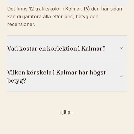
Det finns 12 trafikskolor i Kalmar. På den här sidan
kan du jämföra alla efter pris, betyg och
recensioner.
Vad kostar en körlektion i Kalmar?
Vilken körskola i Kalmar har högst
betyg?
Hjälp
→