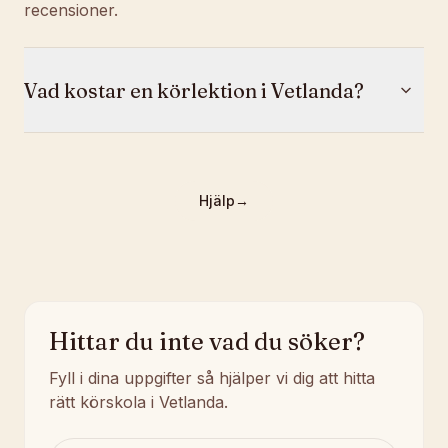
recensioner.
Vad kostar en körlektion i Vetlanda?
Hjälp
→
Hittar du inte vad du söker?
Fyll i dina uppgifter så hjälper vi dig att hitta
rätt körskola i Vetlanda.