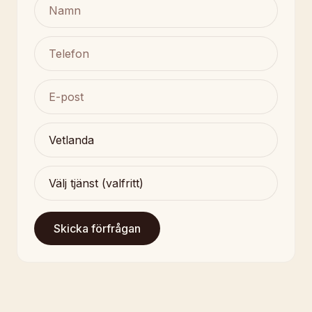
Skicka förfrågan