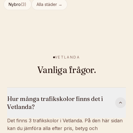
Nybro
(
3
)
Alla städer →
VETLANDA
Vanliga frågor.
Hur många trafikskolor finns det i
Vetlanda?
Det finns 3 trafikskolor i Vetlanda. På den här sidan
kan du jämföra alla efter pris, betyg och