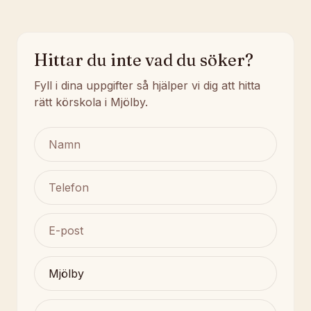
Hittar du inte vad du söker?
Fyll i dina uppgifter så hjälper vi dig att hitta
rätt körskola i Mjölby.