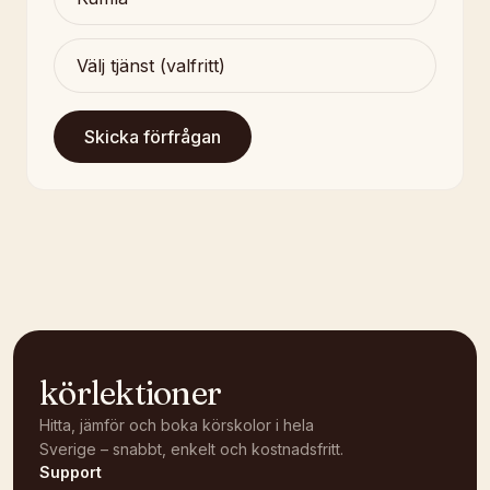
Skicka förfrågan
körlektioner
Hitta, jämför och boka körskolor i hela
Sverige – snabbt, enkelt och kostnadsfritt.
Support