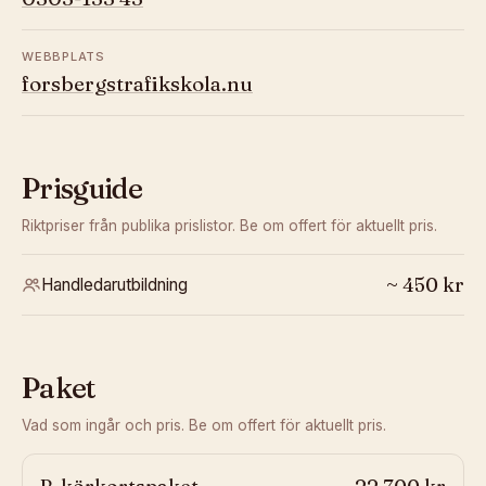
WEBBPLATS
forsbergstrafikskola.nu
Prisguide
Riktpriser från publika prislistor. Be om offert för aktuellt pris.
~
450
kr
Handledarutbildning
Paket
Vad som ingår och pris. Be om offert för aktuellt pris.