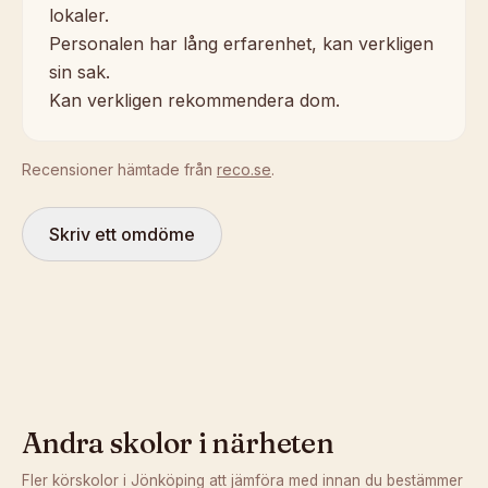
lokaler.
Personalen har lång erfarenhet, kan verkligen
sin sak.
Kan verkligen rekommendera dom.
Recensioner hämtade från
reco.se
.
Skriv ett omdöme
Andra skolor i närheten
Fler körskolor i
Jönköping
att jämföra med innan du bestämmer