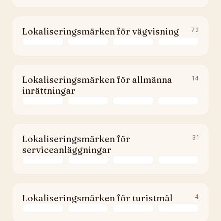
Lokaliseringsmärken för vägvisning
72
Lokaliseringsmärken för allmänna
14
inrättningar
Lokaliseringsmärken för
31
serviceanläggningar
Lokaliseringsmärken för turistmål
4