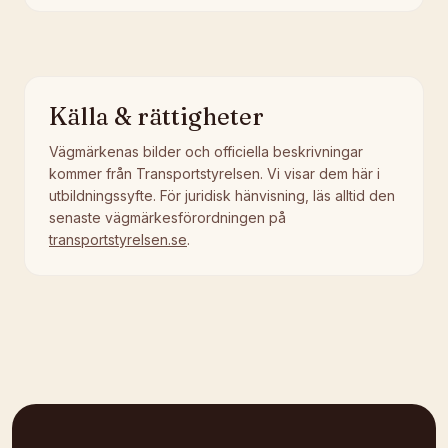
Källa & rättigheter
Vägmärkenas bilder och officiella beskrivningar
kommer från Transportstyrelsen. Vi visar dem här i
utbildningssyfte. För juridisk hänvisning, läs alltid den
senaste vägmärkesförordningen på
transportstyrelsen.se
.