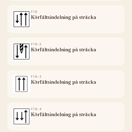
F18
Körfältsindelning på sträcka
F18-2
Körfältsindelning på sträcka
F18-3
Körfältsindelning på sträcka
F18-4
Körfältsindelning på sträcka