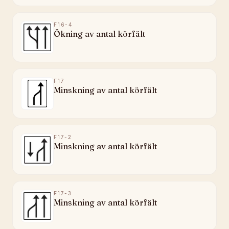
F16-4
Ökning av antal körfält
F17
Minskning av antal körfält
F17-2
Minskning av antal körfält
F17-3
Minskning av antal körfält