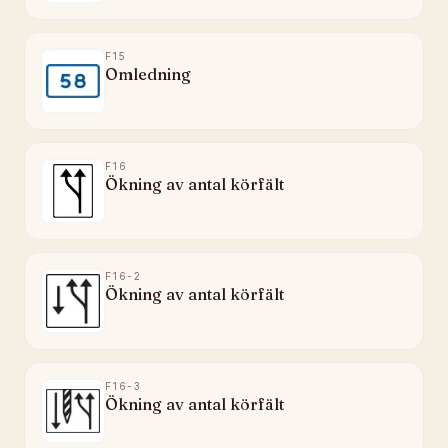
F15
Omledning
F16
Ökning av antal körfält
F16-2
Ökning av antal körfält
F16-3
Ökning av antal körfält