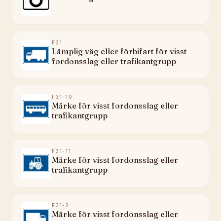
F31
Lämplig väg eller förbifart för visst
fordonsslag eller trafikantgrupp
F31-10
Märke för visst fordonsslag eller
trafikantgrupp
F31-11
Märke för visst fordonsslag eller
trafikantgrupp
F31-2
Märke för visst fordonsslag eller