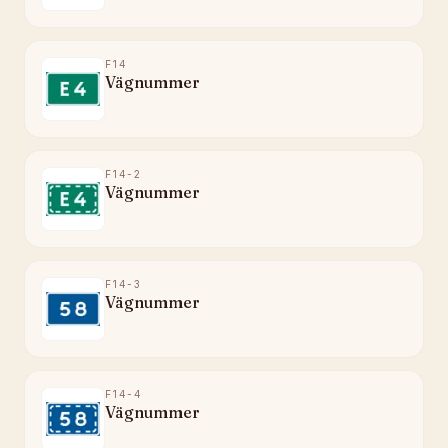
F14
Vägnummer
F14-2
Vägnummer
F14-3
Vägnummer
F14-4
Vägnummer