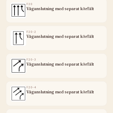
F20
Väganslutning med separat körfält
F20-2
Väganslutning med separat körfält
F20-3
Väganslutning med separat körfält
F20-4
Väganslutning med separat körfält