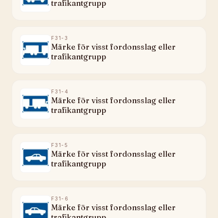
trafikantgrupp
F31-3
Märke för visst fordonsslag eller
trafikantgrupp
F31-4
Märke för visst fordonsslag eller
trafikantgrupp
F31-5
Märke för visst fordonsslag eller
trafikantgrupp
F31-6
Märke för visst fordonsslag eller
trafikantgrupp