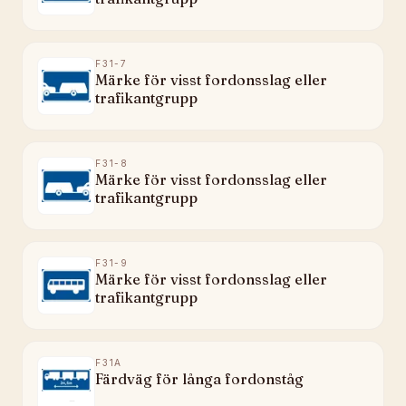
F31-7
Märke för visst fordonsslag eller
trafikantgrupp
F31-8
Märke för visst fordonsslag eller
trafikantgrupp
F31-9
Märke för visst fordonsslag eller
trafikantgrupp
F31A
Färdväg för långa fordonståg