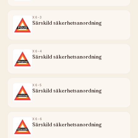
X6-3
Särskild säkerhetsanordning
X6-4
Särskild säkerhetsanordning
X6-5
Särskild säkerhetsanordning
X6-6
Särskild säkerhetsanordning