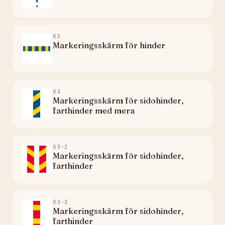
X2
Markeringsskärm för hinder
X3
Markeringsskärm för sidohinder,
farthinder med mera
X3-2
Markeringsskärm för sidohinder,
farthinder
X3-3
Markeringsskärm för sidohinder,
farthinder