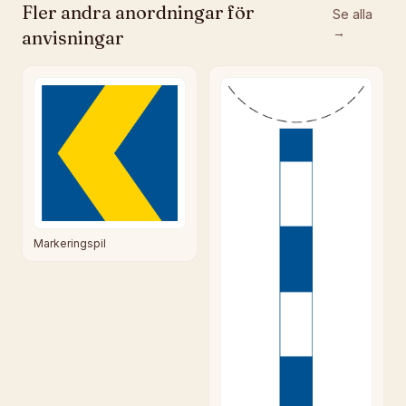
Fler
andra anordningar för
Se alla
→
anvisningar
Markeringspil