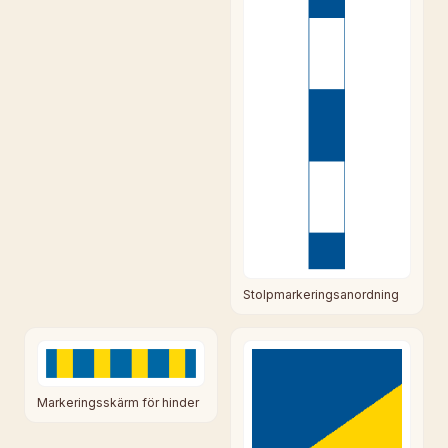
Stolpmarkeringsanordning
Markeringsskärm för hinder