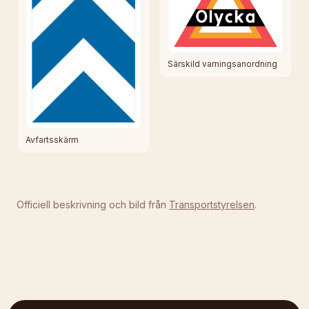
Särskild varningsanordning
Avfartsskärm
Officiell beskrivning och bild från
Transportstyrelsen
.