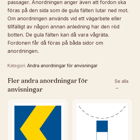
passager. Anordningen anger även att fordon ska
föras på den sida som de gula fälten lutar ned mot.
Om anordningen används vid ett vägarbete eller
tillfälligt av någon annan anledning har den röd
botten. De gula fälten kan då vara vågräta.
Fordonen får då föras på båda sidor om
anordningen.
Kategori:
Andra anordningar för anvisningar
Fler
andra anordningar för
Se alla
→
anvisningar