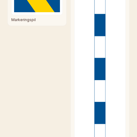
Markeringspil