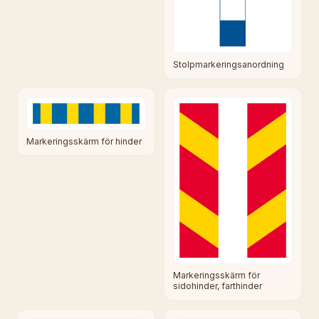
Stolpmarkeringsanordning
Markeringsskärm för hinder
Markeringsskärm för
sidohinder, farthinder