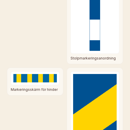
Stolpmarkeringsanordning
Markeringsskärm för hinder