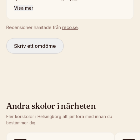
Visa mer
Recensioner hämtade från
reco.se
.
Skriv ett omdöme
Andra skolor i närheten
Fler körskolor i
Helsingborg
att jämföra med innan du
bestämmer dig.