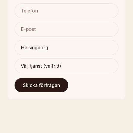
Skicka förfrågan