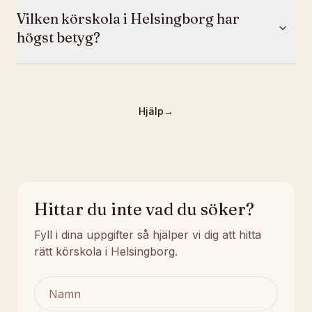
Vilken körskola i Helsingborg har
högst betyg?
Hjälp
→
Hittar du inte vad du söker?
Fyll i dina uppgifter så hjälper vi dig att hitta
rätt körskola i Helsingborg.