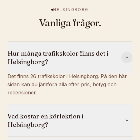
HELSINGBORG
Vanliga frågor.
Hur många trafikskolor finns det i
Helsingborg?
Det finns 26 trafikskolor i Helsingborg. På den här
sidan kan du jämföra alla efter pris, betyg och
recensioner.
Vad kostar en körlektion i
Helsingborg?