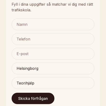
Fyll i dina uppgifter så matchar vi dig med rätt
trafikskola.
Skicka förfrågan