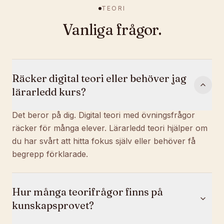
TEORI
Vanliga frågor.
Räcker digital teori eller behöver jag
lärarledd kurs?
Det beror på dig. Digital teori med övningsfrågor
räcker för många elever. Lärarledd teori hjälper om
du har svårt att hitta fokus själv eller behöver få
begrepp förklarade.
Hur många teorifrågor finns på
kunskapsprovet?