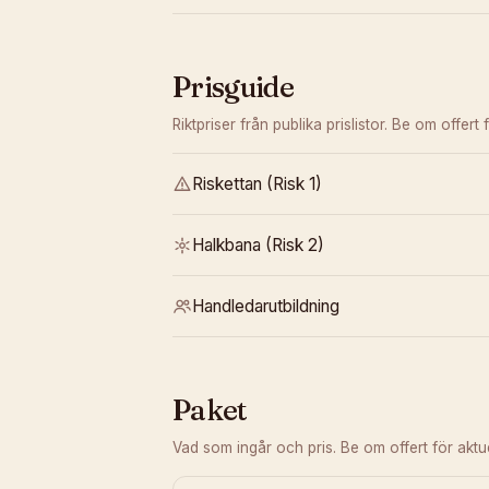
Prisguide
Riktpriser från publika prislistor. Be om offert f
Riskettan (Risk 1)
Halkbana (Risk 2)
Handledarutbildning
Paket
Vad som ingår och pris. Be om offert för aktuel