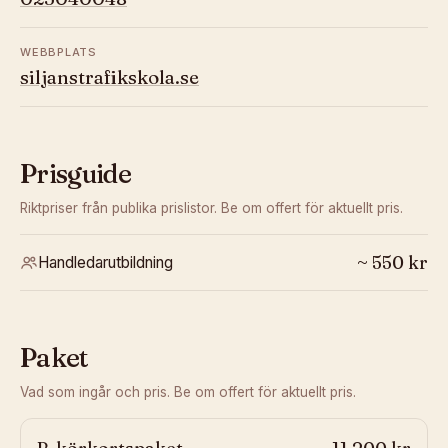
WEBBPLATS
siljanstrafikskola.se
Prisguide
Riktpriser från publika prislistor. Be om offert för aktuellt pris.
~
550
kr
Handledarutbildning
Paket
Vad som ingår och pris. Be om offert för aktuellt pris.