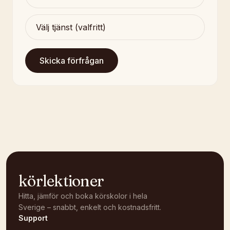
Skicka förfrågan
körlektioner
Hitta, jämför och boka körskolor i hela
Sverige – snabbt, enkelt och kostnadsfritt.
Support