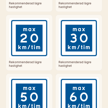
Rekommenderad lägre
Rekommenderad lägre
hastighet
hastighet
Rekommenderad lägre
Rekommenderad lägre
hastighet
hastighet