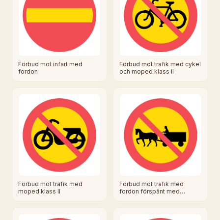
Förbud mot infart med
Förbud mot trafik med cykel
fordon
och moped klass II
Förbud mot trafik med
Förbud mot trafik med
fordon förspänt med
moped klass II
dragdjur