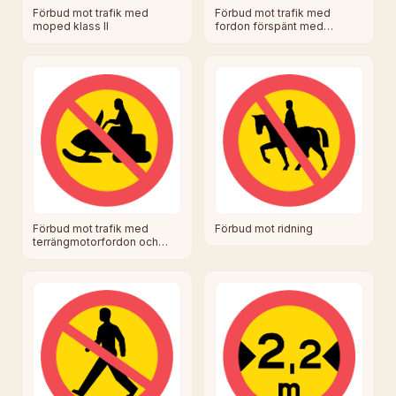
Förbud mot trafik med
Förbud mot trafik med
fordon förspänt med
moped klass II
dragdjur
Förbud mot trafik med
Förbud mot ridning
terrängmotorfordon och
terrängsläp