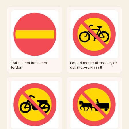
Förbud mot infart med
Förbud mot trafik med cykel
fordon
och moped klass II