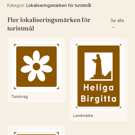
Kategori:
Lokaliseringsmärken för turistmål
Fler
lokaliseringsmärken för
Se alla
→
turistmål
Turistväg
Landmärke