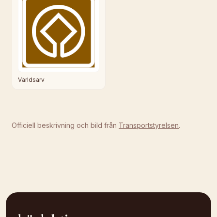
Världsarv
Officiell beskrivning och bild från
Transportstyrelsen
.