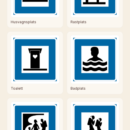
Husvagnsplats
Rastplats
Badplats
Toalett