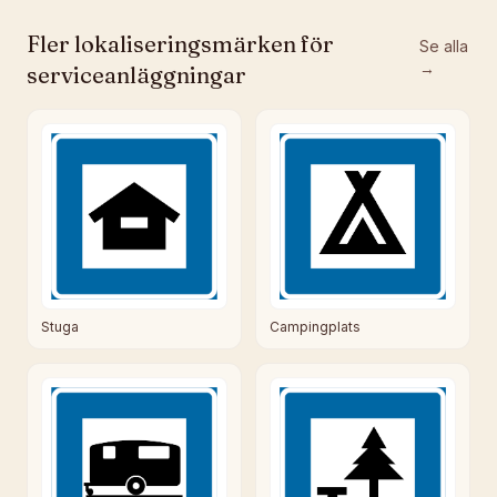
Fler
lokaliseringsmärken för
Se alla
→
serviceanläggningar
Stuga
Campingplats