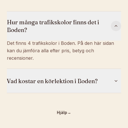
Hur många trafikskolor finns det i
Boden?
Det finns 4 trafikskolor i Boden. På den här sidan
kan du jämföra alla efter pris, betyg och
recensioner.
Vad kostar en körlektion i Boden?
Hjälp
→