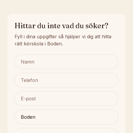
Hittar du inte vad du söker?
Fyll i dina uppgifter så hjälper vi dig att hitta
rätt körskola i Boden.