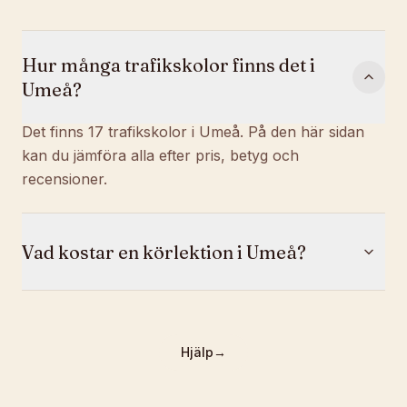
Hur många trafikskolor finns det i
Umeå?
Det finns 17 trafikskolor i Umeå. På den här sidan
kan du jämföra alla efter pris, betyg och
recensioner.
Vad kostar en körlektion i Umeå?
Hjälp
→