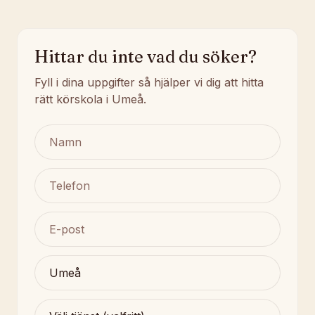
Hittar du inte vad du söker?
Fyll i dina uppgifter så hjälper vi dig att hitta
rätt körskola i Umeå.