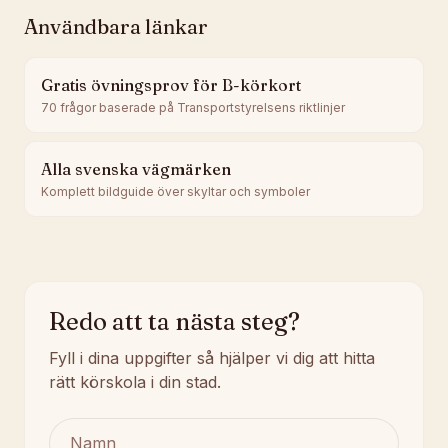
Användbara länkar
Gratis övningsprov för B-körkort
70 frågor baserade på Transportstyrelsens riktlinjer
Alla svenska vägmärken
Komplett bildguide över skyltar och symboler
Redo att ta nästa steg?
Fyll i dina uppgifter så hjälper vi dig att hitta
rätt körskola i din stad.