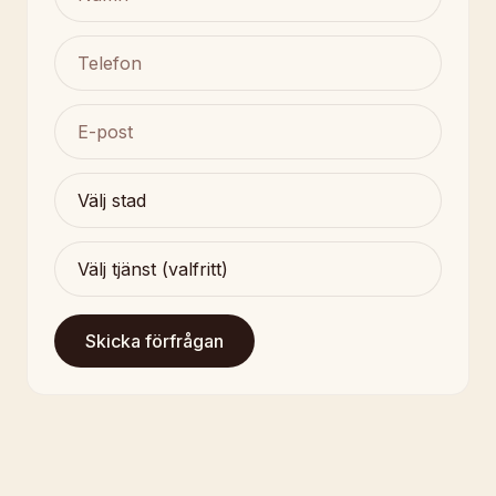
Skicka förfrågan