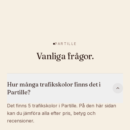
PARTILLE
Vanliga frågor.
Hur många trafikskolor finns det i
Partille?
Det finns 5 trafikskolor i Partille. På den här sidan
kan du jämföra alla efter pris, betyg och
recensioner.