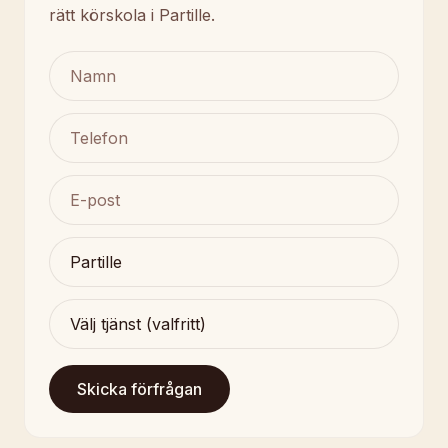
rätt körskola i Partille.
Skicka förfrågan