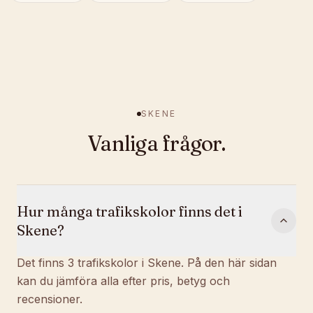
SKENE
Vanliga frågor.
Hur många trafikskolor finns det i
Skene?
Det finns 3 trafikskolor i Skene. På den här sidan
kan du jämföra alla efter pris, betyg och
recensioner.