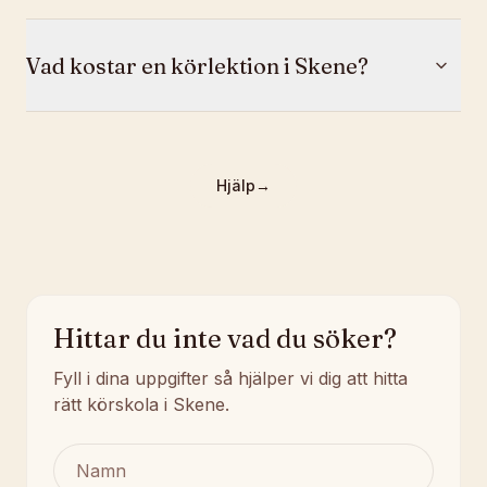
Vad kostar en körlektion i Skene?
Hjälp
→
Hittar du inte vad du söker?
Fyll i dina uppgifter så hjälper vi dig att hitta
rätt körskola i Skene.