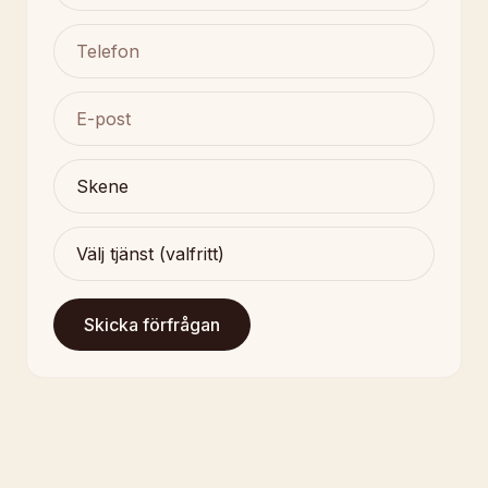
Skicka förfrågan