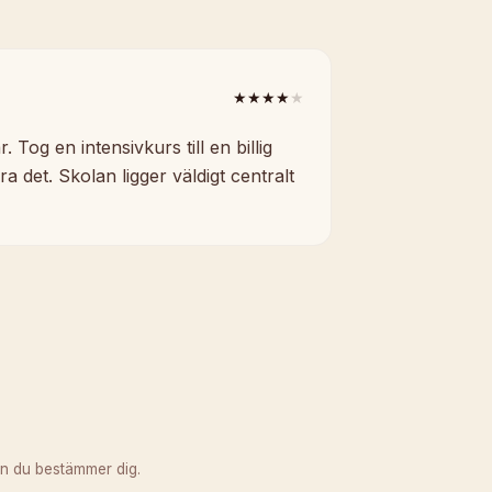
★★★★
★
 Tog en intensivkurs till en billig
 det. Skolan ligger väldigt centralt
n du bestämmer dig.