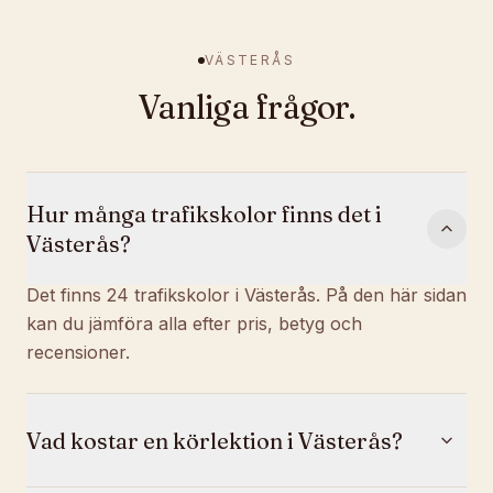
VÄSTERÅS
Vanliga frågor.
Hur många trafikskolor finns det i
Västerås?
Det finns 24 trafikskolor i Västerås. På den här sidan
kan du jämföra alla efter pris, betyg och
recensioner.
Vad kostar en körlektion i Västerås?