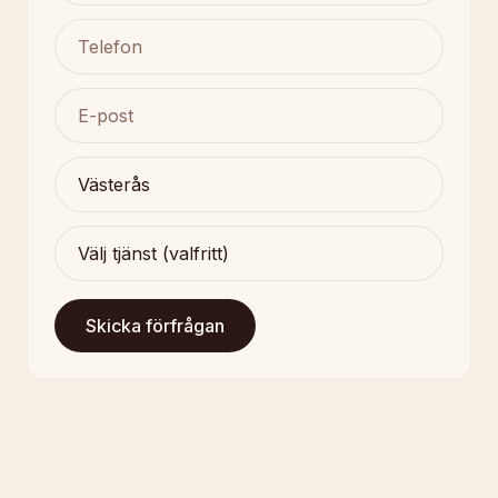
Skicka förfrågan