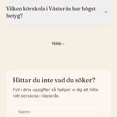
Vilken körskola i Västerås har högst
betyg?
Hjälp
→
Hittar du inte vad du söker?
Fyll i dina uppgifter så hjälper vi dig att hitta
rätt körskola i Västerås.