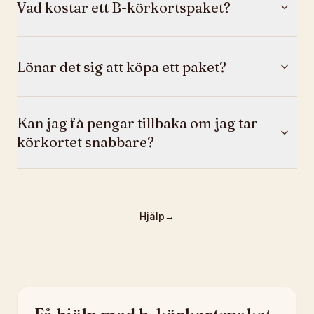
Vad kostar ett B-körkortspaket?
Lönar det sig att köpa ett paket?
Kan jag få pengar tillbaka om jag tar
körkortet snabbare?
Hjälp
→