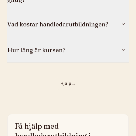
Vad kostar handledarutbildningen?
Hur lång är kursen?
Hjälp
→
Få hjälp med
handledarutbildning i