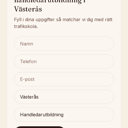
Västerås
Fyll i dina uppgifter så matchar vi dig med rätt
trafikskola.