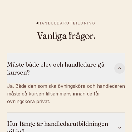
HANDLEDARUTBILDNING
Vanliga frågor.
Måste både elev och handledare gå
kursen?
Ja. Både den som ska övningsköra och handledaren
måste gå kursen tillsammans innan de får
övningsköra privat.
Hur länge är handledarutbildningen
giltig?