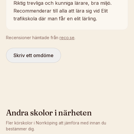
Riktig trevliga och kunniga lärare, bra miljö.
Recommenderar till alla att lära sig vid Elit
trafikskola där man får en elit lärling.
Recensioner hämtade från
reco.se
.
Skriv ett omdöme
Andra skolor i närheten
Fler körskolor i
Norrköping
att jämföra med innan du
bestämmer dig.