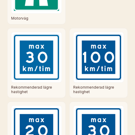
Motorväg
Rekommenderad lägre
Rekommenderad lägre
hastighet
hastighet