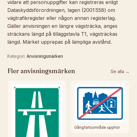
vidare att personuppgifter kan registreras enligt
Dataskyddsförordningen, lagen (2001:558) om
vägtrafikregister eller någon annan registerlag.
Gäller anvisningen en längre vägsträcka, anges
sträckans längd på tilläggstavla T1, vägsträckas
längd. Märket upprepas på lämpliga avstånd.
Kategori:
Anvisningsmärken
Fler
anvisningsmärken
Se alla →
Gångfartsområde upphör