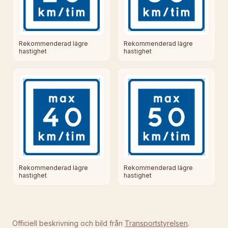
Rekommenderad lägre
Rekommenderad lägre
hastighet
hastighet
Rekommenderad lägre
Rekommenderad lägre
hastighet
hastighet
Officiell beskrivning och bild från
Transportstyrelsen
.