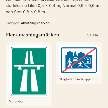
storlekarna Liten 0,4 x 0,4 m, Normal 0,6 x 0,6 m
och Stor 0,8 x 0,8 m.
Kategori:
Anvisningsmärken
Fler
anvisningsmärken
Se alla →
Gångfartsområde upphör
Motorväg