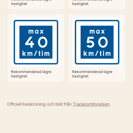
hastighet
hastighet
Rekommenderad lägre
Rekommenderad lägre
hastighet
hastighet
Officiell beskrivning och bild från
Transportstyrelsen
.