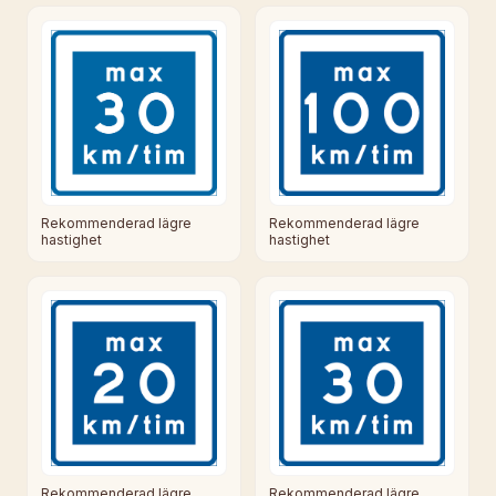
Rekommenderad lägre
Rekommenderad lägre
hastighet
hastighet
Rekommenderad lägre
Rekommenderad lägre