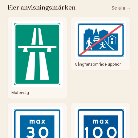
Fler
anvisningsmärken
Se alla →
Gångfartsområde upphör
Motorväg