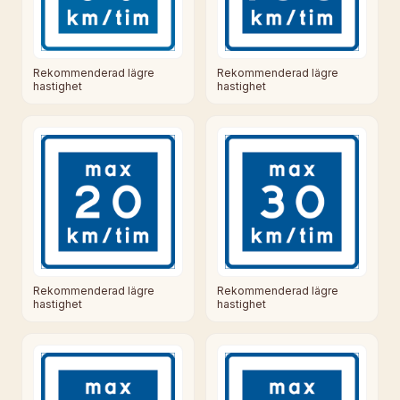
Rekommenderad lägre
Rekommenderad lägre
hastighet
hastighet
Rekommenderad lägre
Rekommenderad lägre
hastighet
hastighet