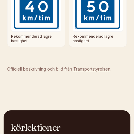
Rekommenderad lägre
Rekommenderad lägre
hastighet
hastighet
Officiell beskrivning och bild från
Transportstyrelsen
.
körlektioner